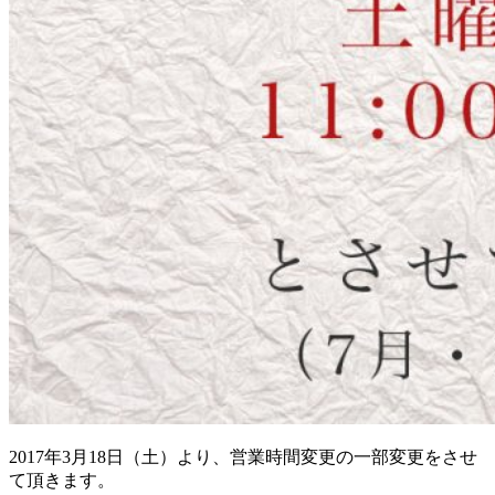
2017年3月18日（土）より、営業時間変更の一部変更をさせ
て頂きます。