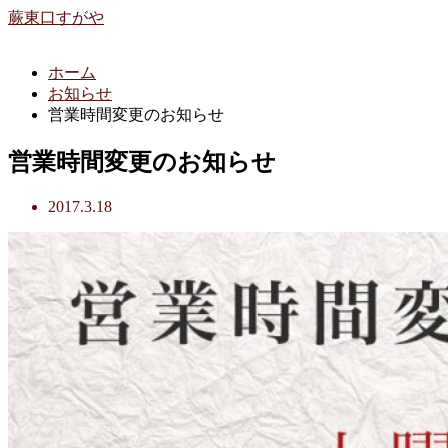
蕨東口すがや
ホーム
お知らせ
営業時間変更のお知らせ
営業時間変更のお知らせ
2017.3.18