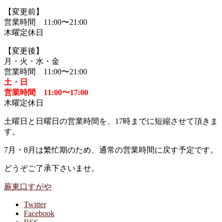
【変更前】
営業時間 11:00〜21:00
木曜定休日
【変更後】
月・火・水・金
営業時間 11:00〜21:00
土・日
営業時間 11:00〜17:00
木曜定休日
土曜日と日曜日の営業時間を、17時までに短縮させて頂きま
す。
7月・8月は繁忙期のため、通常の営業時間に戻す予定です。
どうぞご了承下さいませ。
蕨東口すがや
Twitter
Facebook