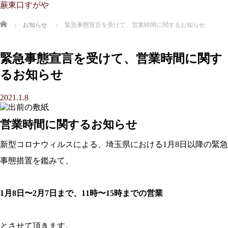
蕨東口すがや
ホーム
お知らせ
緊急事態宣言を受けて、営業時間に関するお知らせ
緊急事態宣言を受けて、営業時間に関す
るお知らせ
2021.1.8
営業時間に関するお知らせ
新型コロナウィルスによる、埼玉県における1月8日以降の緊急
事態措置を鑑みて、
1月8日〜2月7日まで、11時〜15時までの営業
とさせて頂きます。