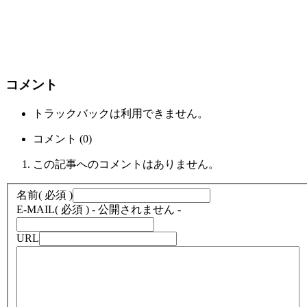
コメント
トラックバックは利用できません。
コメント (0)
この記事へのコメントはありません。
名前
( 必須 )
E-MAIL
( 必須 ) - 公開されません -
URL