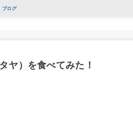
タヤ）を食べてみた！