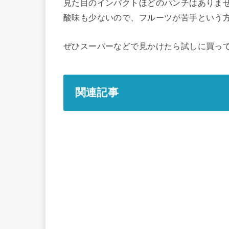
見た目のインパクトほどのパンチはありま
酸味も少ないので、フルーツが苦手という
ぜひスーパーなどで見かけたら試しに買っ
関連記事