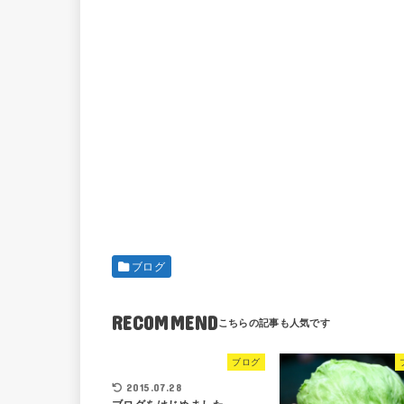
ブログ
RECOMMEND
ブログ
2015.07.28