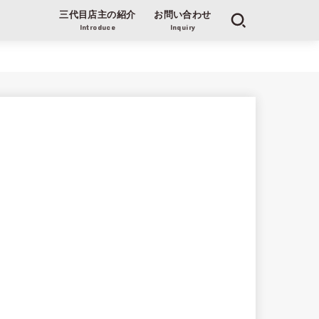
三代目店主の紹介
お問い合わせ
Introduce
Inquiry