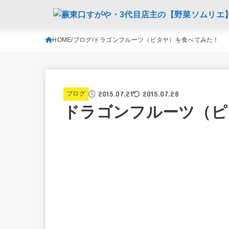
HOME
ブログ
ドラゴンフルーツ（ピタヤ）を食べてみた！
2015.07.21
2015.07.28
ブログ
ドラゴンフルーツ（ピ