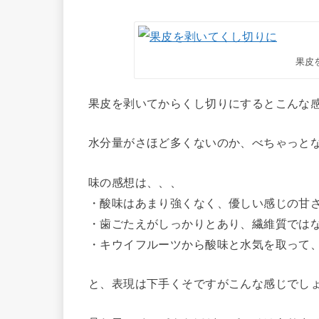
果皮
果皮を剥いてからくし切りにするとこんな
水分量がさほど多くないのか、べちゃっと
味の感想は、、、
・酸味はあまり強くなく、優しい感じの甘
・歯ごたえがしっかりとあり、繊維質では
・キウイフルーツから酸味と水気を取って
と、表現は下手くそですがこんな感じでし