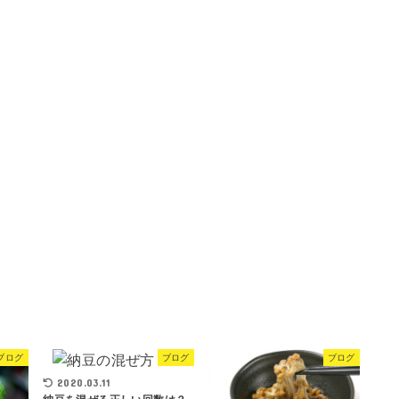
ブログ
ブログ
ブログ
2020.03.11