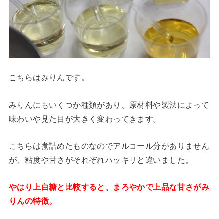
こちらはみりんです。
みりんにもいくつか種類があり、原材料や製法によって
味わいや見た目が大きく変わってきます。
こちらは煮詰めたものなのでアルコール分がありません
が、粘度や甘さがそれぞれハッキリと違いました。
やはり上白糖と比較すると、まろやかで上品な甘さがみ
りんの特徴。