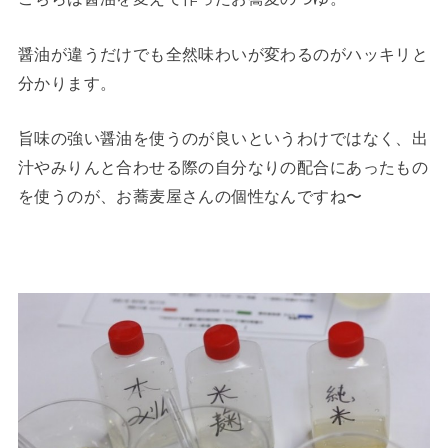
醤油が違うだけでも全然味わいが変わるのがハッキリと
分かります。
旨味の強い醤油を使うのが良いというわけではなく、出
汁やみりんと合わせる際の自分なりの配合にあったもの
を使うのが、お蕎麦屋さんの個性なんですね〜