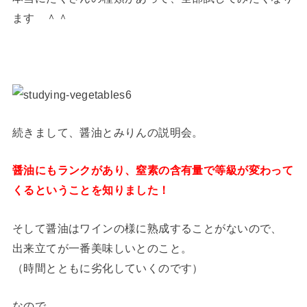
ます ＾＾
続きまして、醤油とみりんの説明会。
醤油にもランクがあり、窒素の含有量で等級が変わって
くるということを知りました！
そして醤油はワインの様に熟成することがないので、
出来立てが一番美味しいとのこと。
（時間とともに劣化していくのです）
なので、