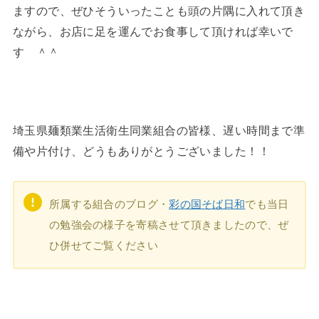
ますので、ぜひそういったことも頭の片隅に入れて頂き
ながら、お店に足を運んでお食事して頂ければ幸いで
す ＾＾
埼玉県麺類業生活衛生同業組合の皆様、遅い時間まで準
備や片付け、どうもありがとうございました！！
所属する組合のブログ・
彩の国そば日和
でも当日
の勉強会の様子を寄稿させて頂きましたので、ぜ
ひ併せてご覧ください