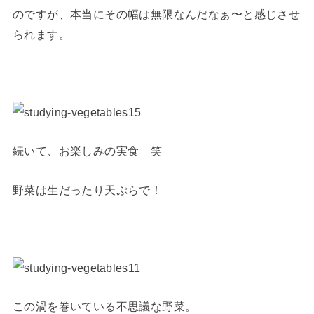
のですが、本当にその幅は無限なんだなぁ〜と感じさせ
られます。
続いて、お楽しみの実食 笑
野菜は生だったり天ぷらで！
この渦を巻いている不思議な野菜。