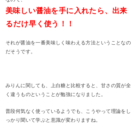
美味しい醤油を手に入れたら、出来
るだけ早く使う！！
それが醤油を一番美味しく味わえる方法ということなの
だそうです。
みりんに関しても、上白糖と比較すると、甘さの質が全
く違うものということが勉強になりました。
普段何気なく使っているようでも、こうやって理論をし
っかり聞いて学ぶと意識が変わりますね。