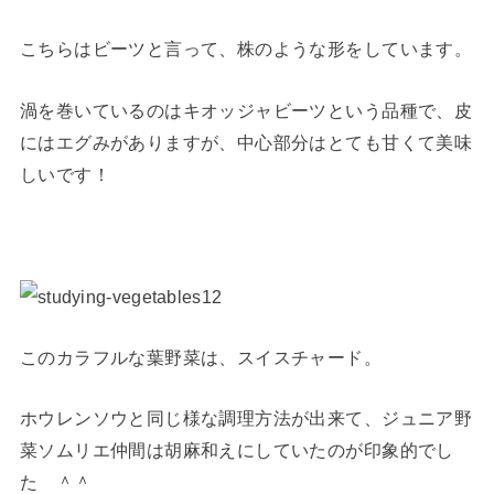
こちらはビーツと言って、株のような形をしています。
渦を巻いているのはキオッジャビーツという品種で、皮
にはエグみがありますが、中心部分はとても甘くて美味
しいです！
このカラフルな葉野菜は、スイスチャード。
ホウレンソウと同じ様な調理方法が出来て、ジュニア野
菜ソムリエ仲間は胡麻和えにしていたのが印象的でし
た ＾＾