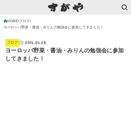
HOME
ブログ
ヨーロッパ野菜・醤油・みりんの勉強会に参加してきました！
2016.04.28
ブログ
ヨーロッパ野菜・醤油・みりんの勉強会に参加
してきました！