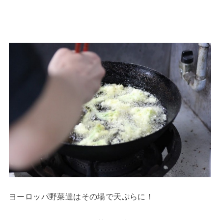
ヨーロッパ野菜達はその場で天ぷらに！