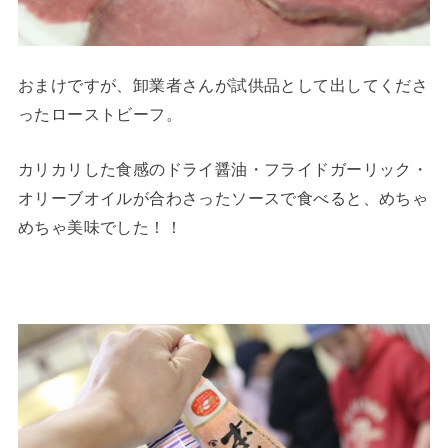
おまけですが、卸業者さんが試供品として出してくださ
ったローストビーフ。
カリカリした食感のドライ醤油・フライドガーリック・
オリーブオイルが合わさったソースで食べると、めちゃ
めちゃ美味でした！！