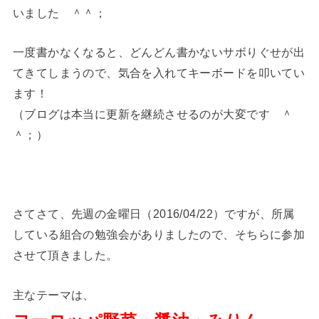
いました ＾＾；
一度書かなくなると、どんどん書かないサボりぐせが出
てきてしまうので、気合を入れてキーボードを叩いてい
ます！
（ブログは本当に更新を継続させるのが大変です ＾
＾；）
さてさて、先週の金曜日（2016/04/22）ですが、所属
している組合の勉強会がありましたので、そちらに参加
させて頂きました。
主なテーマは、