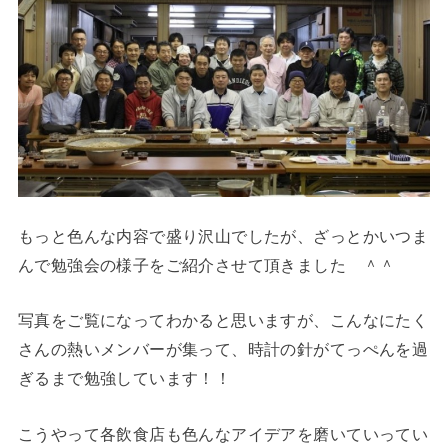
もっと色んな内容で盛り沢山でしたが、ざっとかいつま
んで勉強会の様子をご紹介させて頂きました ＾＾
写真をご覧になってわかると思いますが、こんなにたく
さんの熱いメンバーが集って、時計の針がてっぺんを過
ぎるまで勉強しています！！
こうやって各飲食店も色んなアイデアを磨いていってい