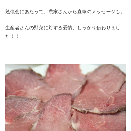
勉強会にあたって、農家さんから直筆のメッセージも。
生産者さんの野菜に対する愛情、しっかり伝わりまし
た！！