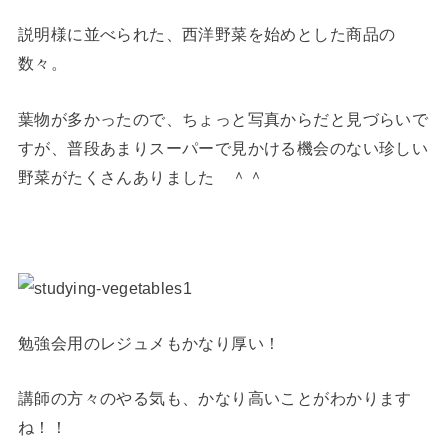
説明様に並べられた、西洋野菜を始めとした商品の
数々。
葉物が多かったので、ちょっと写真からだと見づらいで
すが、普段あまりスーパーで見かける機会のない珍しい
野菜がたくさんありました ＾＾
勉強会用のレジュメもかなり厚い！
講師の方々のやる気も、かなり高いことがわかります
ね！！