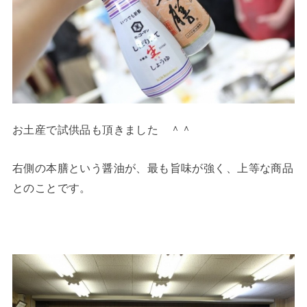
お土産で試供品も頂きました ＾＾
右側の本膳という醤油が、最も旨味が強く、上等な商品
とのことです。