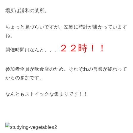
場所は浦和の某所。
ちょっと見づらいですが、左奥に時計が掛かっています
ね。
２２時！！
開催時間はなんと、、、
参加者全員が飲食店のため、それぞれの営業が終わって
からの参加です。
なんともストイックな集まりです！！