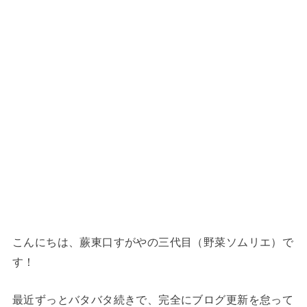
こんにちは、蕨東口すがやの三代目（野菜ソムリエ）で
す！
最近ずっとバタバタ続きで、完全にブログ更新を怠って