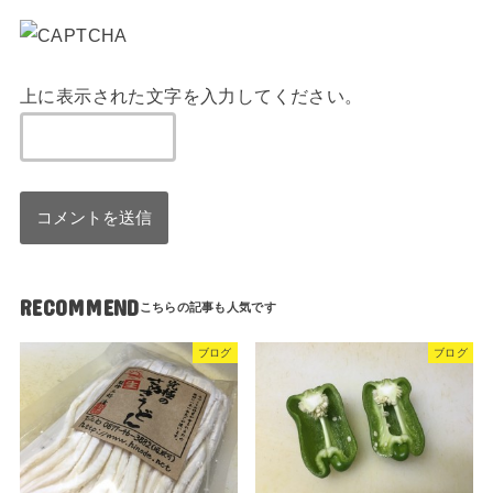
上に表示された文字を入力してください。
RECOMMEND
ブログ
ブログ