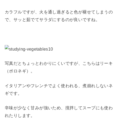
カラフルですが、火を通し過ぎると色が褪せてしまうの
で、サッと茹でてサラダにするのが良いですね。
写真だとちょっとわかりにくいですが、こちらはリーキ
（ポロネギ）。
イタリアンやフレンチでよく使われる、煮崩れしないネ
ギです。
辛味が少なく甘みが強いため、撹拌してスープにも使わ
れたりします。