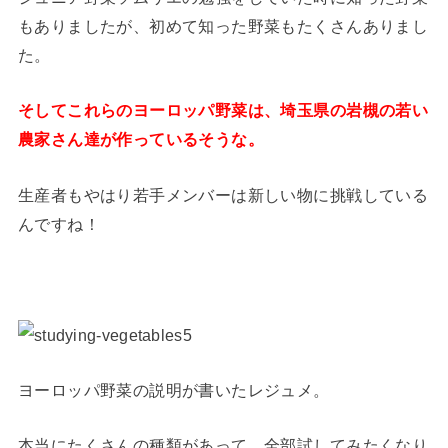
もありましたが、初めて知った野菜もたくさんありまし
た。
そしてこれらのヨーロッパ野菜は、埼玉県の岩槻の若い
農家さん達が作っているそうな。
生産者もやはり若手メンバーは新しい物に挑戦している
んですね！
ヨーロッパ野菜の説明が書いたレジュメ。
本当にたくさんの種類があって、全部試してみたくなり