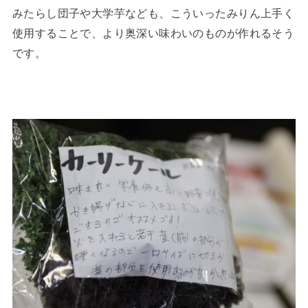
みたらし団子や大学芋なども、こういったみりん上手く
使用することで、より奥深い味わいのものが作れるそう
です。