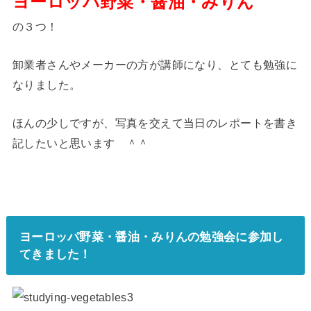
ヨーロッパ野菜・醤油・みりん
の３つ！
卸業者さんやメーカーの方が講師になり、とても勉強に
なりました。
ほんの少しですが、写真を交えて当日のレポートを書き
記したいと思います ＾＾
ヨーロッパ野菜・醤油・みりんの勉強会に参加し
てきました！