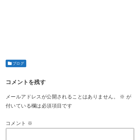
ブログ
コメントを残す
メールアドレスが公開されることはありません。
※
が
付いている欄は必須項目です
コメント
※