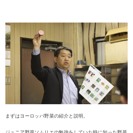
まずはヨーロッパ野菜の紹介と説明。
ジュニア野菜ソムリエの勉強をしていた時に知った野菜