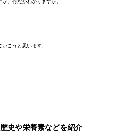
すが、何だかわかりますか。
ていこうと思います。
】歴史や栄養素などを紹介