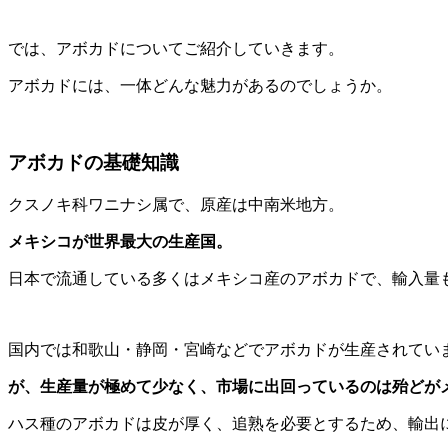
では、アボカドについてご紹介していきます。
アボカドには、一体どんな魅力があるのでしょうか。
アボカドの基礎知識
クスノキ科ワニナシ属で、原産は中南米地方。
メキシコが世界最大の生産国。
日本で流通している多くはメキシコ産のアボカドで、輸入量
国内では和歌山・静岡・宮崎などでアボカドが生産されてい
が、生産量が極めて少なく、市場に出回っているのは殆どが
ハス種のアボカドは皮が厚く、追熟を必要とするため、輸出