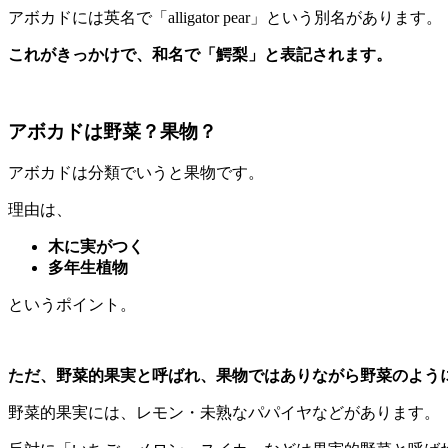
アボカドには英名で「alligator pear」という別名があります。
これがきっかけで、和名で「鰐梨」と表記されます。
アボカドは野菜？果物？
アボカドは分類でいうと果物です。
理由は、
木に実がつく
多年生植物
というポイント。
ただ、野菜的果実と呼ばれ、果物ではありながら野菜のよう
野菜的果実には、レモン・未熟なパパイヤなどがあります。