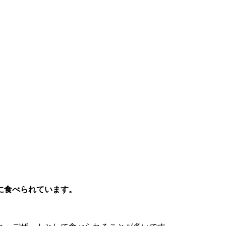
に食べられています。