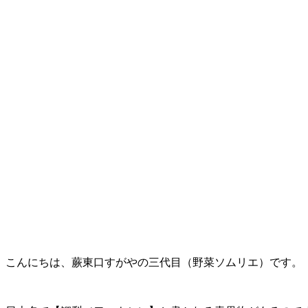
こんにちは、蕨東口すがやの三代目（野菜ソムリエ）です。