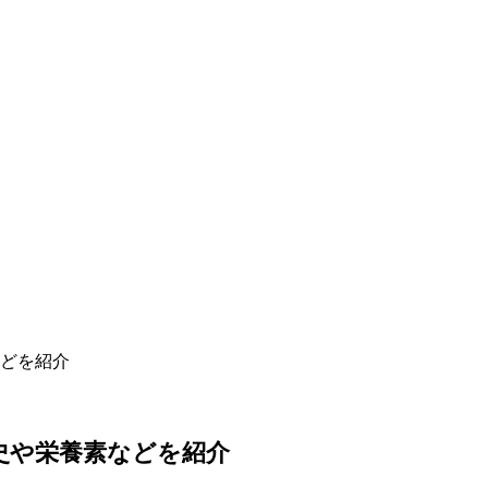
どを紹介
史や栄養素などを紹介