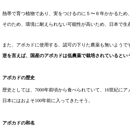
熱帯で育つ植物であり、実をつけるのに５〜６年かかるため
そのため、環境に耐えられない可能性が高いため、日本で生
また、アボカドに使用する、認可の下りた農薬も無いようで
逆を言えば、国産のアボカドは低農薬で栽培されているとい
アボカドの歴史
歴史としては、7000年前頃から食べられていて、16世紀に
日本にはおよそ100年前に入ってきたそう。
アボカドの和名