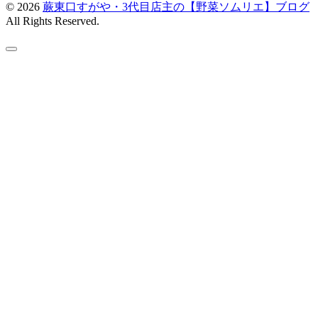
© 2026
蕨東口すがや・3代目店主の【野菜ソムリエ】ブログ
All Rights Reserved.