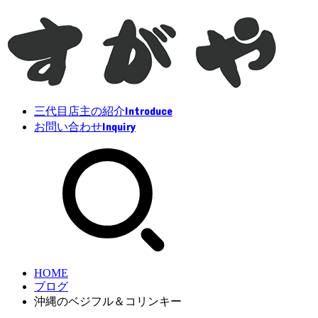
Introduce
三代目店主の紹介
Inquiry
お問い合わせ
HOME
ブログ
沖縄のベジフル＆コリンキー