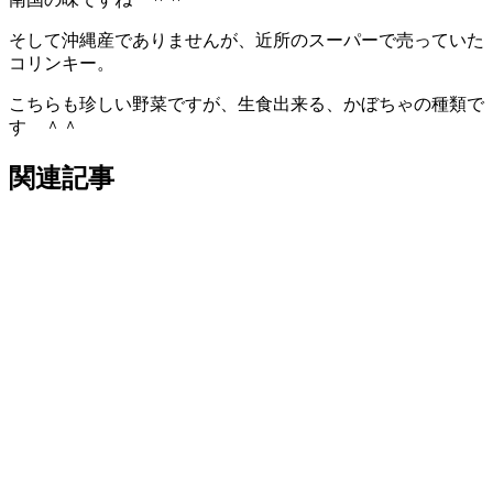
そして沖縄産でありませんが、近所のスーパーで売っていた
コリンキー。
こちらも珍しい野菜ですが、生食出来る、かぼちゃの種類で
す ＾＾
関連記事