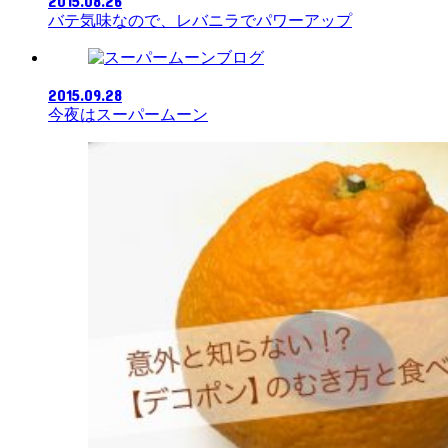
2015.08.26
バテ気味なので、レバニラでパワーアップ
ブログ
2015.09.28
今夜はスーパームーン