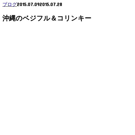
2015.07.09
2015.07.28
ブログ
沖縄のベジフル＆コリンキー