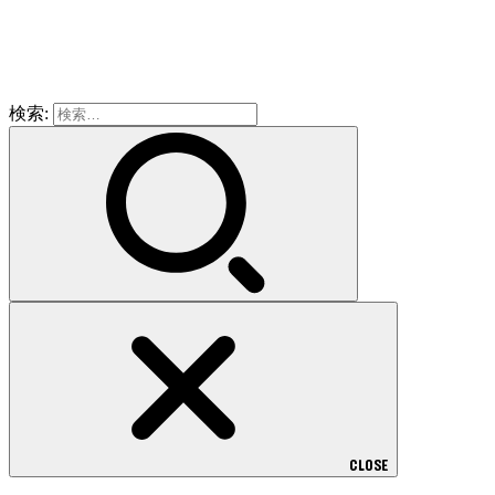
検索:
CLOSE