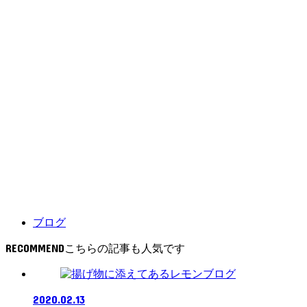
ブログ
RECOMMEND
ブログ
2020.02.13